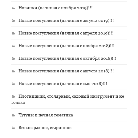
Новинки (начиная с ноября 2019)!!!
Новые поступления (начиная с августа 2019)!!!
Новые поступления (начиная с апреля 2019)!!!
Новые поступления (начиная с ноября 2018)!!!
Новые поступления (начиная с октября 2018)!!!
Новые поступления (начиная с августа 2018)!!!
Новые поступления (начиная с мая 2018)!!!
Плотницкий, столярный, садовый инструмент и не
только
Чугуны и печная тематика
Всякое разное, старинное