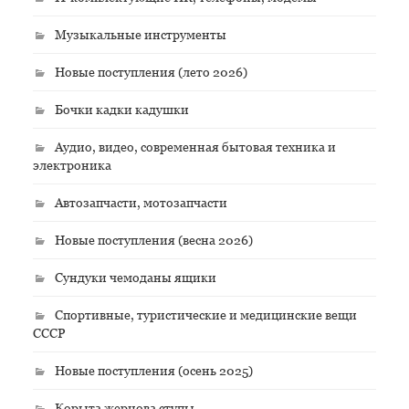
Музыкальные инструменты
Новые поступления (лето 2026)
Бочки кадки кадушки
Аудио, видео, современная бытовая техника и
электроника
Автозапчасти, мотозапчасти
Новые поступления (весна 2026)
Сундуки чемоданы ящики
Спортивные, туристические и медицинские вещи
СССР
Новые поступления (осень 2025)
Корыта жернова ступы