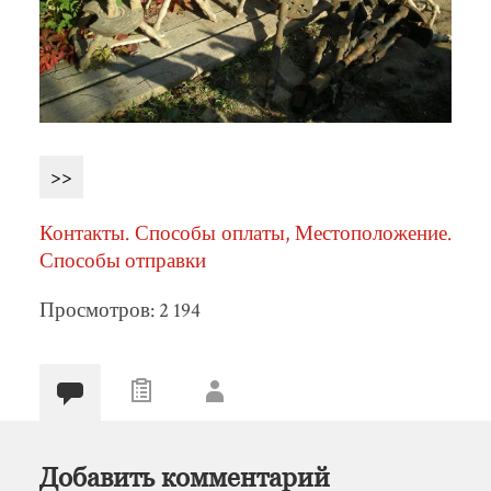
>>
Контакты. Способы оплаты, Местоположение.
Способы отправки
Просмотров: 2 194
Добавить комментарий