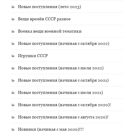
Новые поступления (лето 2023)
Вещи времён СССР разное
Военка вещи военной тематики
Новые поступления (начиная с октября 2022)
Игрушки СССР
Новые поступления (начиная с июля 2022)
Новые поступления (начиная с октября 2021)
Новые поступления (начиная с июля 2021)
Новые поступления (начиная с октября 2020)!
Новые поступления (начиная с августа 2020)!
Новинки (начиная с мая 2020)!!!