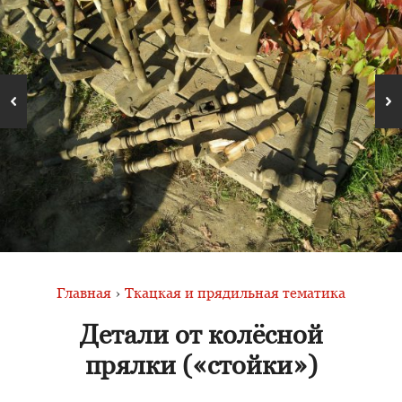
Главная
›
Ткацкая и прядильная тематика
Детали от колёсной
прялки («стойки»)