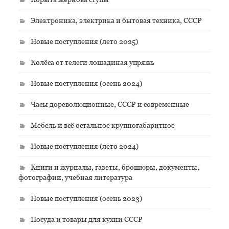
Электроника, электрика и бытовая техника, СССР
Новые поступления (лето 2025)
Колёса от телеги лошадиная упряжь
Новые поступления (осень 2024)
Часы дореволюционные, СССР и современные
Мебель и всё остальное крупногабаритное
Новые поступления (лето 2024)
Книги и журналы, газеты, брошюры, документы,
фотографии, учебная литература
Новые поступления (осень 2023)
Посуда и товары для кухни СССР