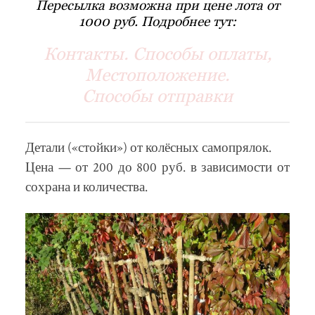
Пересылка возможна при цене лота от
1000 руб. Подробнее тут:
Контакты. Способы оплаты,
Местоположение.
Способы отправки
Детали («стойки») от колёсных самопрялок.
Цена — от 200 до 800 руб. в зависимости от
сохрана и количества.