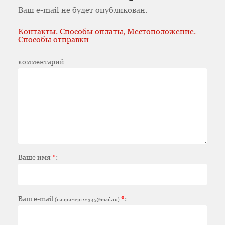
Ваш e-mail не будет опубликован.
Контакты. Способы оплаты, Местоположение.
Способы отправки
комментарий
Ваше имя
*
:
Ваш e-mail
*
:
(например: 12345@mail.ru)