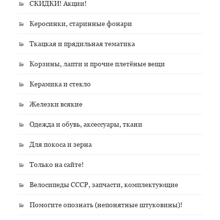
СКИДКИ! Акции!
Керосинки, старинные фонари
Ткацкая и прядильная тематика
Корзины, лапти и прочие плетёные вещи
Керамика и стекло
Железки всякие
Одежда и обувь, аксессуары, ткани
Для покоса и зерна
Только на сайте!
Велосипеды СССР, запчасти, комплектующие
Помогите опознать (непонятные штуковины)!