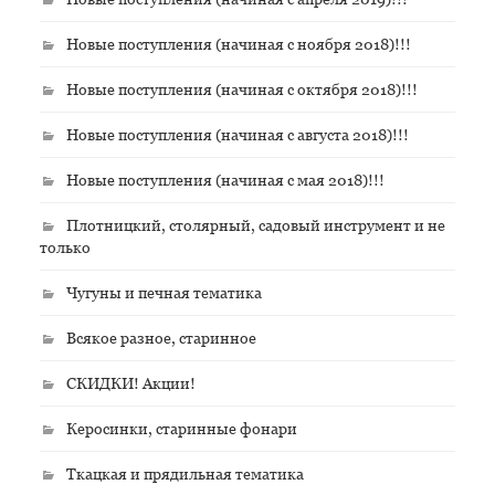
Новые поступления (начиная с ноября 2018)!!!
Новые поступления (начиная с октября 2018)!!!
Новые поступления (начиная с августа 2018)!!!
Новые поступления (начиная с мая 2018)!!!
Плотницкий, столярный, садовый инструмент и не
только
Чугуны и печная тематика
Всякое разное, старинное
СКИДКИ! Акции!
Керосинки, старинные фонари
Ткацкая и прядильная тематика