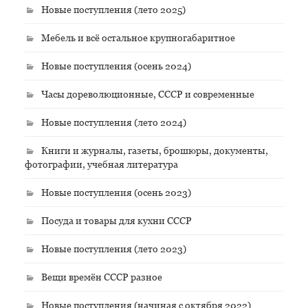
Новые поступления (лето 2025)
Мебель и всё остальное крупногабаритное
Новые поступления (осень 2024)
Часы дореволюционные, СССР и современные
Новые поступления (лето 2024)
Книги и журналы, газеты, брошюры, документы,
фотографии, учебная литература
Новые поступления (осень 2023)
Посуда и товары для кухни СССР
Новые поступления (лето 2023)
Вещи времён СССР разное
Новые поступления (начиная с октября 2022)