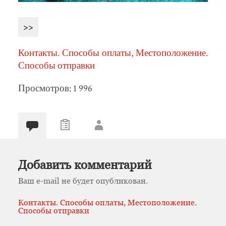
>>
Контакты. Способы оплаты, Местоположение.
Способы отправки
Просмотров: 1 996
Добавить комментарий
Ваш e-mail не будет опубликован.
Контакты. Способы оплаты, Местоположение.
Способы отправки