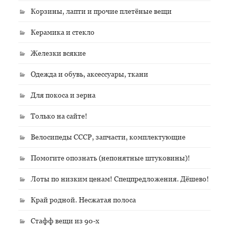
Корзины, лапти и прочие плетёные вещи
Керамика и стекло
Железки всякие
Одежда и обувь, аксессуары, ткани
Для покоса и зерна
Только на сайте!
Велосипеды СССР, запчасти, комплектующие
Помогите опознать (непонятные штуковины)!
Лоты по низким ценам! Спецпредложения. Дёшево!
Край родной. Несжатая полоса
Стафф вещи из 90-х