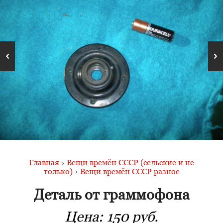
Главная
›
Вещи времён СССР (сельские и не
только)
›
Вещи времён СССР разное
Деталь от граммофона
Цена:
150 руб.