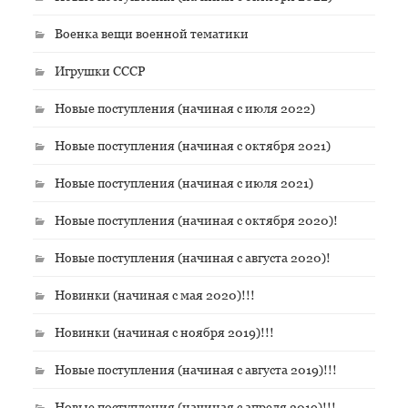
Военка вещи военной тематики
Игрушки СССР
Новые поступления (начиная с июля 2022)
Новые поступления (начиная с октября 2021)
Новые поступления (начиная с июля 2021)
Новые поступления (начиная с октября 2020)!
Новые поступления (начиная с августа 2020)!
Новинки (начиная с мая 2020)!!!
Новинки (начиная с ноября 2019)!!!
Новые поступления (начиная с августа 2019)!!!
Новые поступления (начиная с апреля 2019)!!!