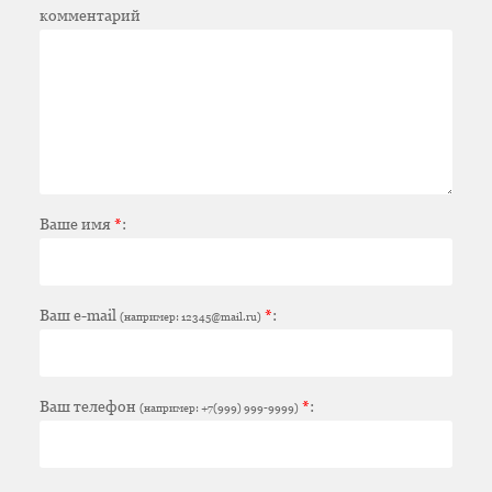
комментарий
Ваше имя
*
:
Ваш e-mail
*
:
(например: 12345@mail.ru)
Ваш телефон
*
:
(например: +7(999) 999-9999)