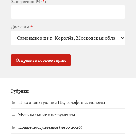
Ваш регион РФ
*
:
Доставка
*
:
Рубрики
IT комплектующие ПК, телефоны, модемы
Музыкальные инструменты
Новые поступления (лето 2026)