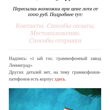
Пересылка возможна при цене лота от
1000 руб. Подробнее тут:
Контакты. Способы оплаты,
Местоположение.
Способы отправки
Надпись: «1 ый гос. граммофонный завод
Ленинград»
Других деталей нет, на тему граммофонов-
патефонов есть корпус
здесь.