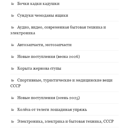
Бочки кадки кадушки
Сундуки чемоданы ящики
Аудио, видео, современная бытовая техника и
электроника
Автозапчасти, мотозапчасти
Новые поступления (весна 2026)
Корыта жернова ступы
Спортивные, туристические и медицинские вещи
СССР
Новые поступления (осень 2025)
Колёса от телеги лошадиная упряжь
Электроника, электрика и бытовая техника, СССР