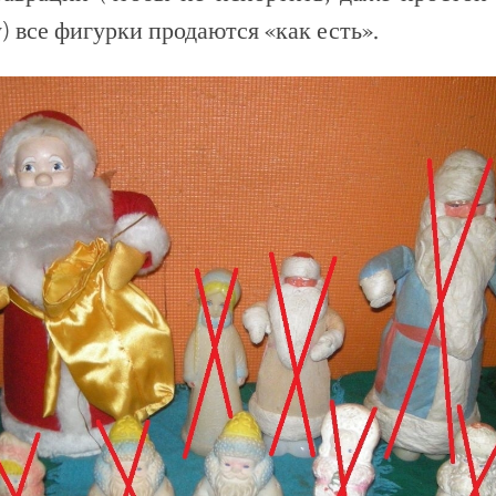
) все фигурки продаются «как есть».