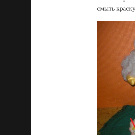
смыть краску