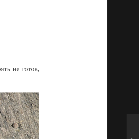
ть не готов,