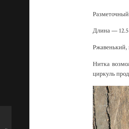
Разметочный 
Длина — 12.5
Ржавенький, 
Нитка возмо
циркуль прод