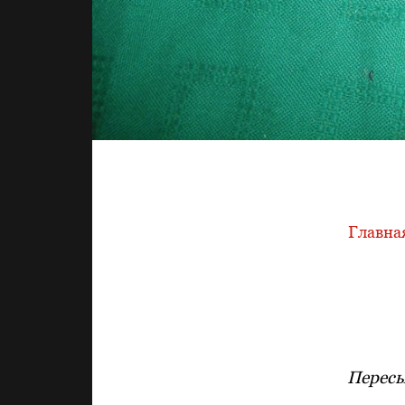
Главна
Пересы