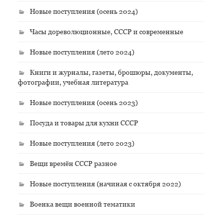
Новые поступления (осень 2024)
Часы дореволюционные, СССР и современные
Новые поступления (лето 2024)
Книги и журналы, газеты, брошюры, документы,
фотографии, учебная литература
Новые поступления (осень 2023)
Посуда и товары для кухни СССР
Новые поступления (лето 2023)
Вещи времён СССР разное
Новые поступления (начиная с октября 2022)
Военка вещи военной тематики