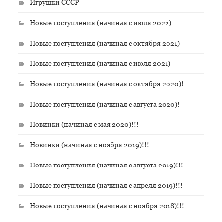
Игрушки СССР
Новые поступления (начиная с июля 2022)
Новые поступления (начиная с октября 2021)
Новые поступления (начиная с июля 2021)
Новые поступления (начиная с октября 2020)!
Новые поступления (начиная с августа 2020)!
Новинки (начиная с мая 2020)!!!
Новинки (начиная с ноября 2019)!!!
Новые поступления (начиная с августа 2019)!!!
Новые поступления (начиная с апреля 2019)!!!
Новые поступления (начиная с ноября 2018)!!!