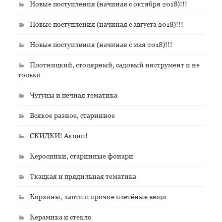
Новые поступления (начиная с октября 2018)!!!
Новые поступления (начиная с августа 2018)!!!
Новые поступления (начиная с мая 2018)!!!
Плотницкий, столярный, садовый инструмент и не
только
Чугуны и печная тематика
Всякое разное, старинное
СКИДКИ! Акции!
Керосинки, старинные фонари
Ткацкая и прядильная тематика
Корзины, лапти и прочие плетёные вещи
Керамика и стекло