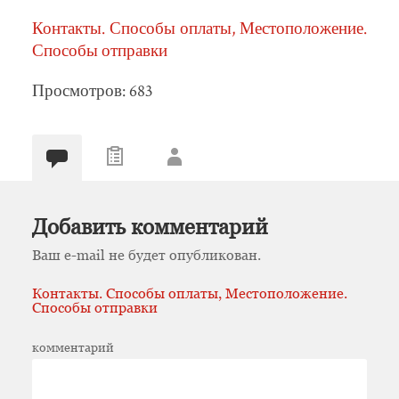
Контакты. Способы оплаты, Местоположение.
Способы отправки
Просмотров: 683
Добавить комментарий
Ваш e-mail не будет опубликован.
Контакты. Способы оплаты, Местоположение.
Способы отправки
комментарий