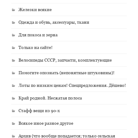
Железки всякие
Одежда и обувь, аксессуары, ткани
Для покоса и зерна
Только на сайте!
Велосипеды СССР, запчасти, комплектующие
Помогите опознать (непонятные штуковины)!
Лоты по низким ценам! Спецпредложения. Дёшево!
Край родной. Несжатая полоса
Стафф вещи из 90-х
Всякое иное разное другое
Архив (что вообще попадается; только сельская