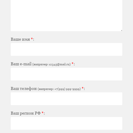
Ваше имя
*
:
Ваш e-mail
*
:
(например: 12345@mail.ru)
Ваш телефон
*
:
(например: +7(999) 999-9999)
Ваш регион РФ
*
: