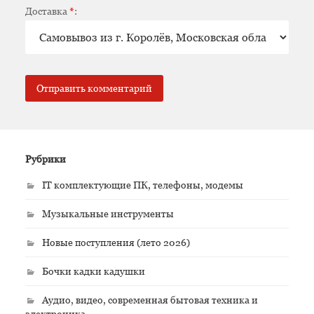
Доставка
*
:
Рубрики
IT комплектующие ПК, телефоны, модемы
Музыкальные инструменты
Новые поступления (лето 2026)
Бочки кадки кадушки
Аудио, видео, современная бытовая техника и
электроника