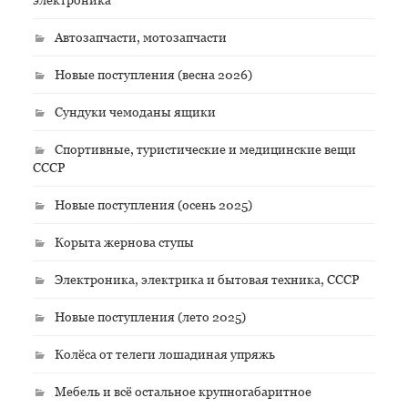
Автозапчасти, мотозапчасти
Новые поступления (весна 2026)
Сундуки чемоданы ящики
Спортивные, туристические и медицинские вещи
СССР
Новые поступления (осень 2025)
Корыта жернова ступы
Электроника, электрика и бытовая техника, СССР
Новые поступления (лето 2025)
Колёса от телеги лошадиная упряжь
Мебель и всё остальное крупногабаритное