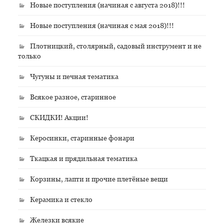
Новые поступления (начиная с августа 2018)!!!
Новые поступления (начиная с мая 2018)!!!
Плотницкий, столярный, садовый инструмент и не
только
Чугуны и печная тематика
Всякое разное, старинное
СКИДКИ! Акции!
Керосинки, старинные фонари
Ткацкая и прядильная тематика
Корзины, лапти и прочие плетёные вещи
Керамика и стекло
Железки всякие