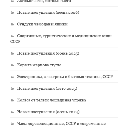
Автозапчасти, мотозапчасти
Новые поступления (весна 2026)
Сундуки чемоданы ящики
Спортивные, туристические и медицинские вещи
СССР
Новые поступления (осень 2025)
Корыта жернова ступы
Электроника, электрика и бытовая техника, СССР
Новые поступления (лето 2025)
Колёса от телеги лошадиная упряжь
Новые поступления (осень 2024)
Часы дореволюционные, СССР и современные