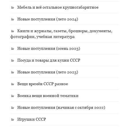
Мебель и всё остальное крупногабаритное
Новые поступления (лето 2024)
Книги и журналы, газеты, брошюры, документы,
фотографии, учебная литература
Новые поступления (осень 2023)
Посуда и товары для кухни СССР
Новые поступления (лето 2023)
Вещи времён СССР разное
Военка вещи военной тематики
Новые поступления (начиная с октября 2022)
Игрушки СССР