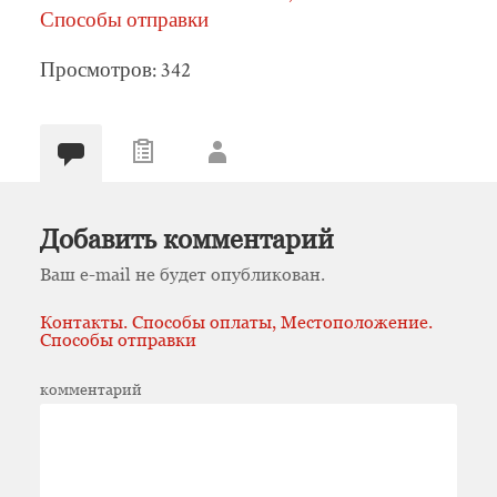
Способы отправки
Просмотров: 342
Добавить комментарий
Ваш e-mail не будет опубликован.
Контакты. Способы оплаты, Местоположение.
Способы отправки
комментарий