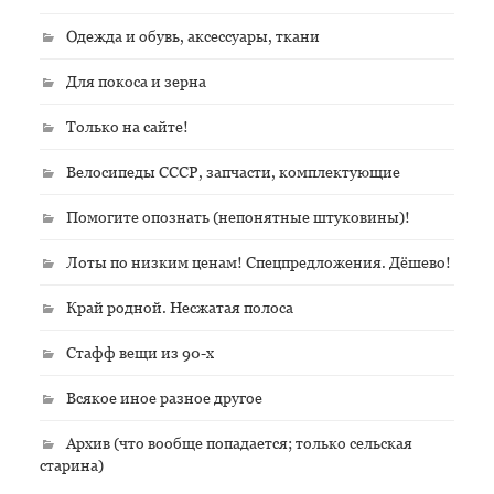
Одежда и обувь, аксессуары, ткани
Для покоса и зерна
Только на сайте!
Велосипеды СССР, запчасти, комплектующие
Помогите опознать (непонятные штуковины)!
Лоты по низким ценам! Спецпредложения. Дёшево!
Край родной. Несжатая полоса
Стафф вещи из 90-х
Всякое иное разное другое
Архив (что вообще попадается; только сельская
старина)