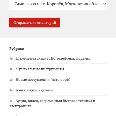
Рубрики
IT комплектующие ПК, телефоны, модемы
Музыкальные инструменты
Новые поступления (лето 2026)
Бочки кадки кадушки
Аудио, видео, современная бытовая техника и
электроника