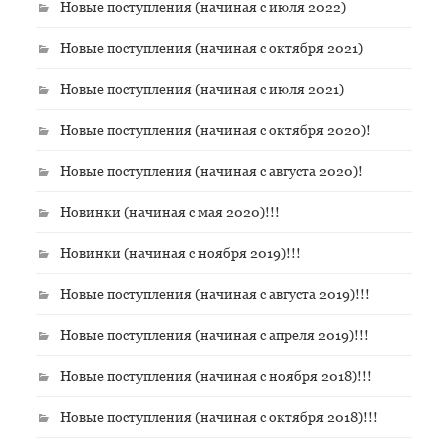
Новые поступления (начиная с июля 2022)
Новые поступления (начиная с октября 2021)
Новые поступления (начиная с июля 2021)
Новые поступления (начиная с октября 2020)!
Новые поступления (начиная с августа 2020)!
Новинки (начиная с мая 2020)!!!
Новинки (начиная с ноября 2019)!!!
Новые поступления (начиная с августа 2019)!!!
Новые поступления (начиная с апреля 2019)!!!
Новые поступления (начиная с ноября 2018)!!!
Новые поступления (начиная с октября 2018)!!!