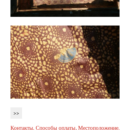
>>
Контакты. Способы оплаты, Местоположение.