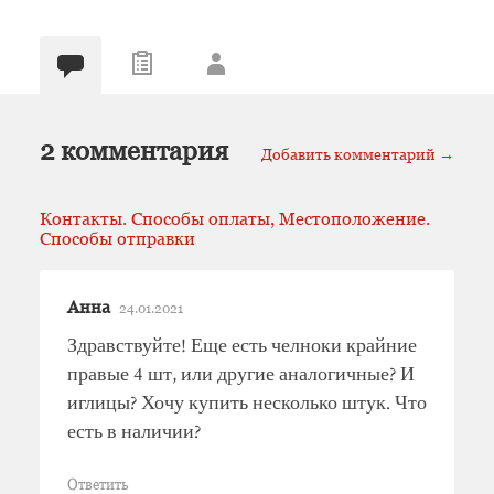
2 комментария
Добавить комментарий →
Контакты. Способы оплаты, Местоположение.
Способы отправки
Анна
24.01.2021
Здравствуйте! Еще есть челноки крайние
правые 4 шт, или другие аналогичные? И
иглицы? Хочу купить несколько штук. Что
есть в наличии?
Ответить