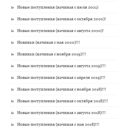
Новые поступления (начиная с июля 2021)
Новые поступления (начиная с октября 2020)!
Новые поступления (начиная с августа 2020)!
Новинки (начиная с мая 2020)!!!
Новинки (начиная с ноября 2019)!!!
Новые поступления (начиная с августа 2019)!!!
Новые поступления (начиная с апреля 2019)!!!
Новые поступления (начиная с ноября 2018)!!!
Новые поступления (начиная с октября 2018)!!!
Новые поступления (начиная с августа 2018)!!!
Новые поступления (начиная с мая 2018)!!!