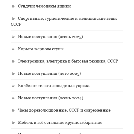
Сундуки чемоданы ящики
Спортивные, туристические и медицинские вещи
СССР
Новые поступления (осень 2025)
Корыта жернова ступы
Электроника, электрика и бытовая техника, СССР
Новые поступления (лето 2025)
Колёса от телеги лошадиная упряжь
Новые поступления (осень 2024)
Часы дореволюционные, СССР и современные
Мебель и всё остальное крупногабаритное