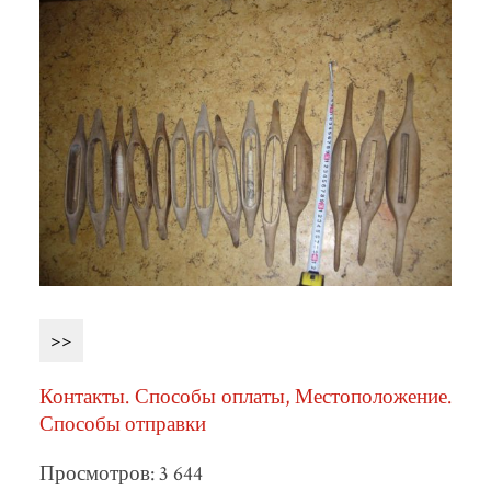
>>
Контакты. Способы оплаты, Местоположение.
Способы отправки
Просмотров: 3 644