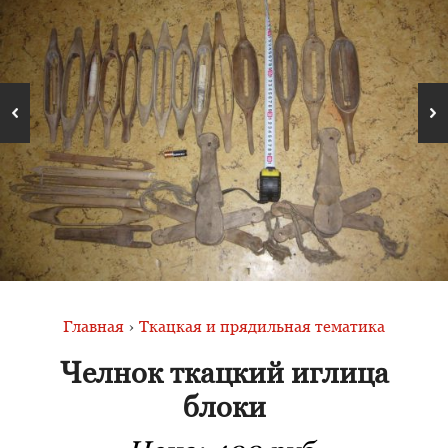
Главная
›
Ткацкая и прядильная тематика
Челнок ткацкий иглица
блоки