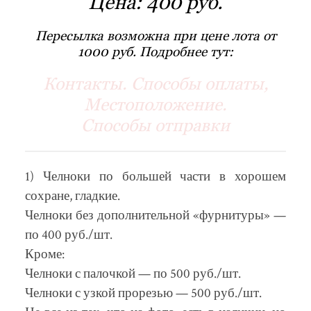
Цена:
400 руб.
Пересылка возможна при цене лота от
1000 руб. Подробнее тут:
Контакты. Способы оплаты,
Местоположение.
Способы отправки
1) Челноки по большей части в хорошем
сохране, гладкие.
Челноки без дополнительной «фурнитуры» —
по 400 руб./шт.
Кроме:
Челноки с палочкой — по 500 руб./шт.
Челноки с узкой прорезью — 500 руб./шт.