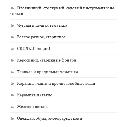
Плотницкий, столярный, садовый инструмент и не
только
Чугуны и печная тематика
Всякое разное, старинное
СКИДКИ! Акции!
Керосинки, старинные фонари
Ткацкая и прядильная тематика
Корзины, лапти и прочие плетёные вещи
Керамика и стекло
Железки всякие
Одежда и обувь, аксессуары, ткани