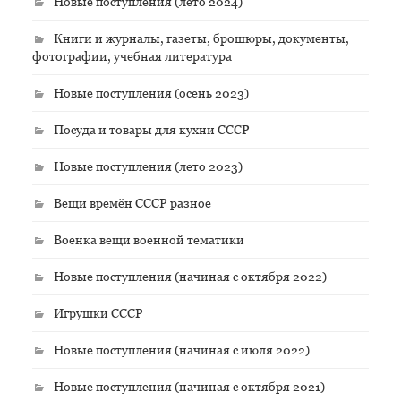
Новые поступления (лето 2024)
Книги и журналы, газеты, брошюры, документы,
фотографии, учебная литература
Новые поступления (осень 2023)
Посуда и товары для кухни СССР
Новые поступления (лето 2023)
Вещи времён СССР разное
Военка вещи военной тематики
Новые поступления (начиная с октября 2022)
Игрушки СССР
Новые поступления (начиная с июля 2022)
Новые поступления (начиная с октября 2021)