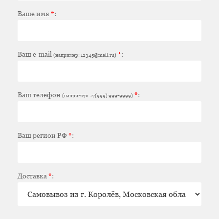
Ваше имя
*
:
Ваш e-mail
*
:
(например: 12345@mail.ru)
Ваш телефон
*
:
(например: +7(999) 999-9999)
Ваш регион РФ
*
:
Доставка
*
: