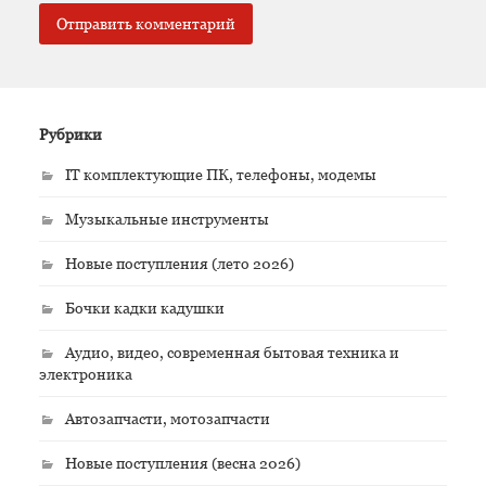
Рубрики
IT комплектующие ПК, телефоны, модемы
Музыкальные инструменты
Новые поступления (лето 2026)
Бочки кадки кадушки
Аудио, видео, современная бытовая техника и
электроника
Автозапчасти, мотозапчасти
Новые поступления (весна 2026)