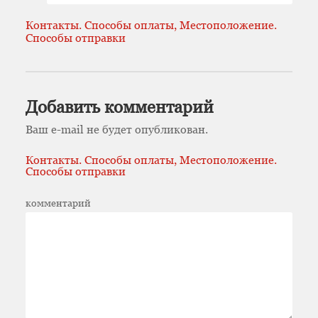
Контакты. Способы оплаты, Местоположение.
Способы отправки
Добавить комментарий
Ваш e-mail не будет опубликован.
Контакты. Способы оплаты, Местоположение.
Способы отправки
комментарий