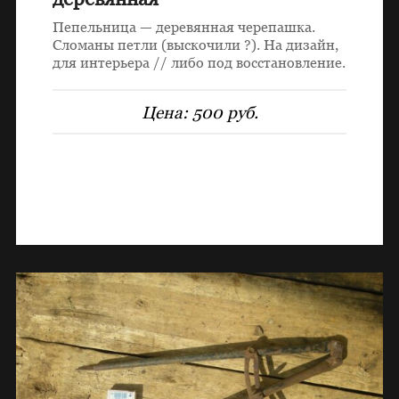
Пепельница — деревянная черепашка.
Сломаны петли (выскочили ?). На дизайн,
для интерьера // либо под восстановление.
Цена:
500 руб.