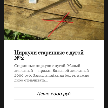
Циркули старинные с дугой
№2
Старинные циркули с дугой. Малый
железный — продан Большой железный —
2000 руб. Закисла гайка на болте, нужно
либо отмачивать…
Цена:
2000 руб.