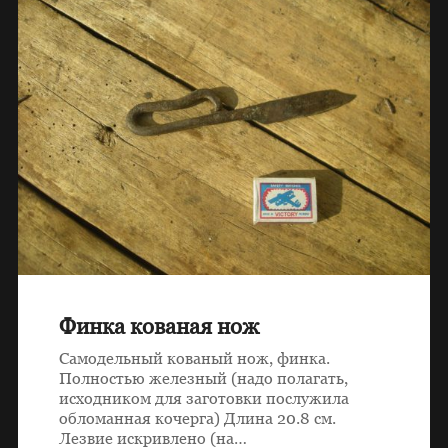
Финка кованая нож
Самодельный кованый нож, финка.
Полностью железный (надо полагать,
исходником для заготовки послужила
обломанная кочерга) Длина 20.8 см.
Лезвие искривлено (на…