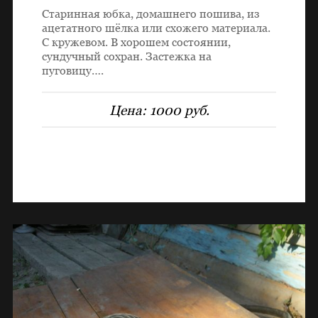
Старинная юбка, домашнего пошива, из
ацетатного шёлка или схожего материала.
С кружевом. В хорошем состоянии,
сундучный сохран. Застежка на
пуговицу….
Цена:
1000 руб.