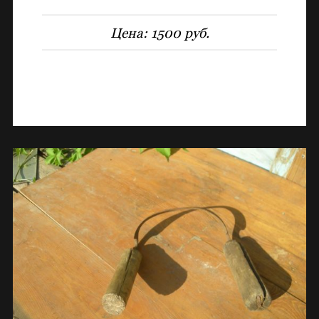
Цена:
1500 руб.