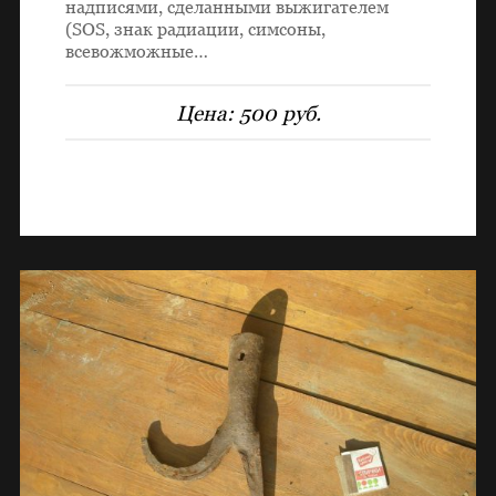
надписями, сделанными выжигателем
(SOS, знак радиации, симсоны,
всевожможные…
Цена:
500 руб.