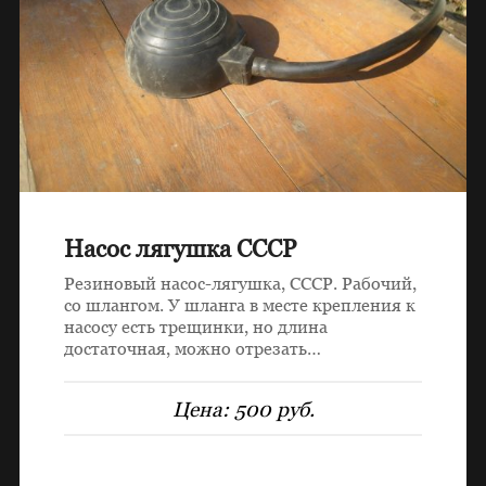
Насос лягушка СССР
Резиновый насос-лягушка, СССР. Рабочий,
со шлангом. У шланга в месте крепления к
насосу есть трещинки, но длина
достаточная, можно отрезать…
Цена:
500 руб.