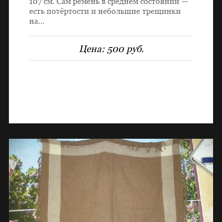
107 см. Сам ремень в среднем состоянии —
есть потёртости и небольшие трещинки
на…
Цена:
500 руб.