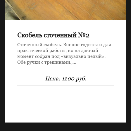
Скобель сточенный №2
Сточенный скобель. Вполне годится и для
практической работы, но на данный
момент собран под «визуально целый».
Обе ручки с трещинами.,…
Цена:
1200 руб.