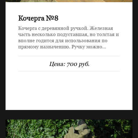
Кочерга №8
Кочерга с деревянной ручкой. Железная
часть несколько подуставшая, но толстая и
вполне годится для использования по
прямому назначению. Ручку можно…
Цена:
700 руб.