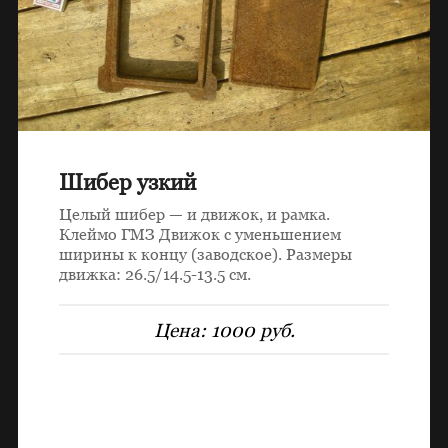
Шибер узкий
Целый шибер — и движок, и рамка.
Клеймо ГМЗ Движок с уменьшением
ширины к концу (заводское). Размеры
движка: 26.5/14.5-13.5 см.
Цена:
1000 руб.