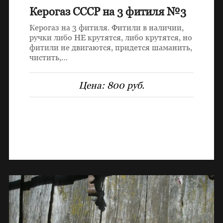
Керогаз СССР на 3 фитиля №3
Керогаз на 3 фитиля. Фитили в наличии,
ручки либо НЕ крутятся, либо крутятся, но
фитили не двигаются, придется шаманить,
чистить,…
Цена:
800 руб.