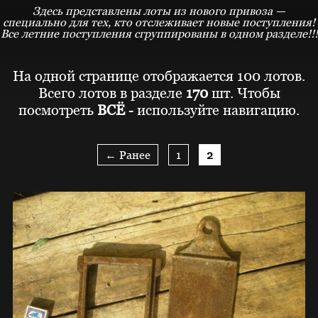
Здесь представлены лоты из нового привоза —
специально для тех, кто отслеживает новые поступления!
Все летние поступления сгруппированы в одном разделе!!!
На одной странице отображается 100 лотов.
Всего лотов в разделе
170
шт. Чтобы
посмотреть
ВСЁ
- используйте навигацию.
← Ранее
1
2