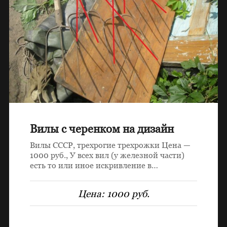
Вилы с черенком на дизайн
Вилы СССР, трехрогие трехрожки Цена —
1000 руб., У всех вил (у железной части)
есть то или иное искривление в…
Цена:
1000 руб.