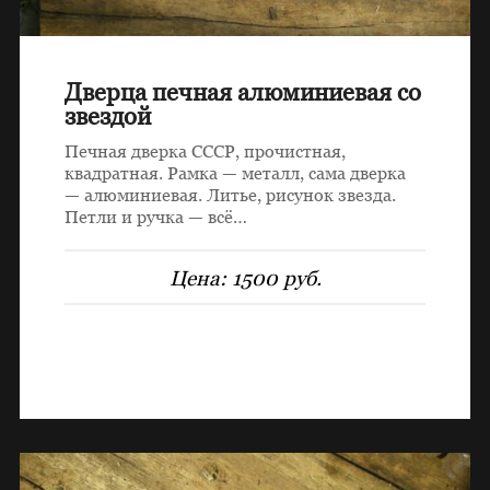
Дверца печная алюминиевая со
звездой
Печная дверка СССР, прочистная,
квадратная. Рамка — металл, сама дверка
— алюминиевая. Литье, рисунок звезда.
Петли и ручка — всё…
Цена:
1500 руб.