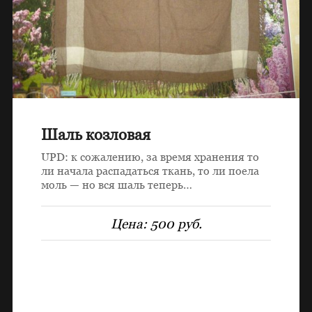
Шаль козловая
UPD: к сожалению, за время хранения то
ли начала распадаться ткань, то ли поела
моль — но вся шаль теперь…
Цена:
500 руб.