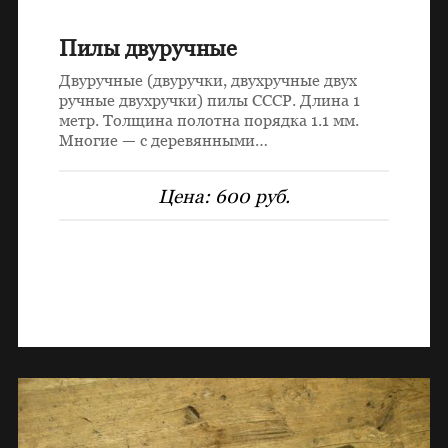
Пилы двуручные
Двуручные (двуручки, двухручные двух
ручные двухручки) пилы СССР. Длина 1
метр. Толщина полотна порядка 1.1 мм.
Многие — с деревянными…
Цена:
600 руб.