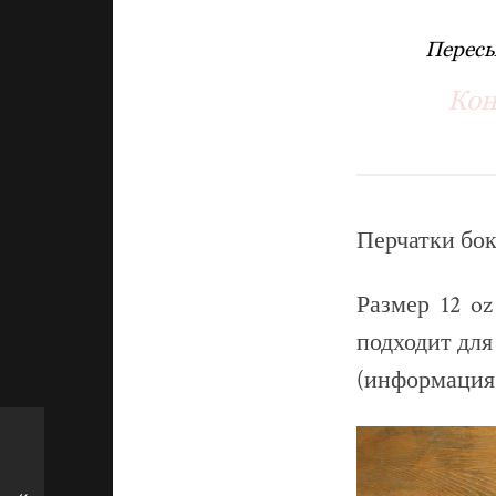
Пересы
Кон
Перчатки бок
Размер 12 oz
подходит для
(информация 