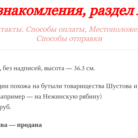
знакомления, раздел
такты. Способы оплаты, Местоположе
Способы отправки
 без надписей, высота — 36.3 см.
ции похожа на бутыли товарищества Шустова и
(например — на Нежинскую рябину)
руб.
ва — продана