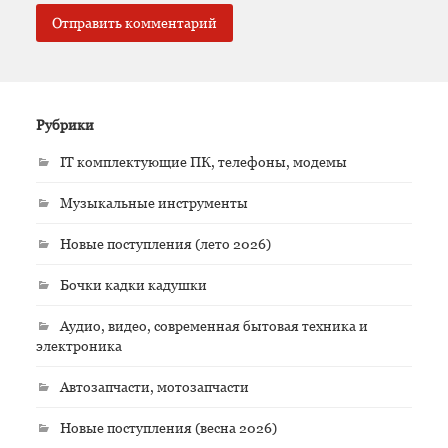
Рубрики
IT комплектующие ПК, телефоны, модемы
Музыкальные инструменты
Новые поступления (лето 2026)
Бочки кадки кадушки
Аудио, видео, современная бытовая техника и
электроника
Автозапчасти, мотозапчасти
Новые поступления (весна 2026)