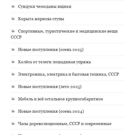
Сундуки чемоданы ящики
Корыта жернова ступы
Спортивные, туристические и медицинские вещи
СССР
Новые поступления (осень 2025)
Колёса от телеги лошадиная упряжь
Электроника, электрика и бытовая техника, СССР
Новые поступления (лето 2025)
Мебель и всё остальное крупногабаритное
Новые поступления (осень 2024)
Часы дореволюционные, СССР и современные