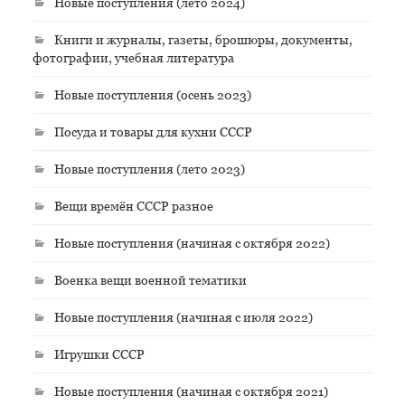
Новые поступления (лето 2024)
Книги и журналы, газеты, брошюры, документы,
фотографии, учебная литература
Новые поступления (осень 2023)
Посуда и товары для кухни СССР
Новые поступления (лето 2023)
Вещи времён СССР разное
Новые поступления (начиная с октября 2022)
Военка вещи военной тематики
Новые поступления (начиная с июля 2022)
Игрушки СССР
Новые поступления (начиная с октября 2021)