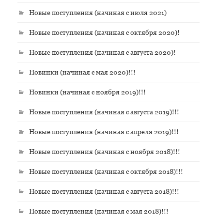
Новые поступления (начиная с июля 2021)
Новые поступления (начиная с октября 2020)!
Новые поступления (начиная с августа 2020)!
Новинки (начиная с мая 2020)!!!
Новинки (начиная с ноября 2019)!!!
Новые поступления (начиная с августа 2019)!!!
Новые поступления (начиная с апреля 2019)!!!
Новые поступления (начиная с ноября 2018)!!!
Новые поступления (начиная с октября 2018)!!!
Новые поступления (начиная с августа 2018)!!!
Новые поступления (начиная с мая 2018)!!!