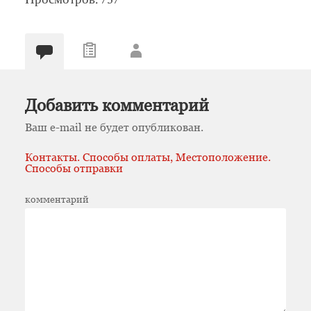
Добавить комментарий
Ваш e-mail не будет опубликован.
Контакты. Способы оплаты, Местоположение.
Способы отправки
комментарий