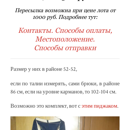
Пересылка возможна при цене лота от
1000 руб. Подробнее тут:
Контакты. Способы оплаты,
Местоположение.
Способы отправки
Размер у них в районе 52-52,
если по талии измерять, сами брюки, в районе
86 см, если на уровне карманов, то 102-104 см.
Возможно это комплект, вот с
этим пиджаком
.