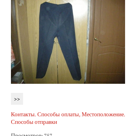
>>
Контакты. Способы оплаты, Местоположение.
Способы отправки
Просмотров: 757