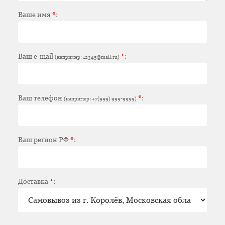
Ваше имя
*
:
Ваш e-mail
*
:
(например: 12345@mail.ru)
Ваш телефон
*
:
(например: +7(999) 999-9999)
Ваш регион РФ
*
:
Доставка
*
: