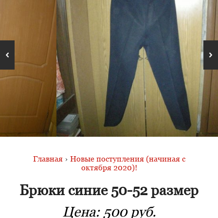
Главная
›
Новые поступления (начиная с
октября 2020)!
Брюки синие 50-52 размер
Цена:
500 руб.