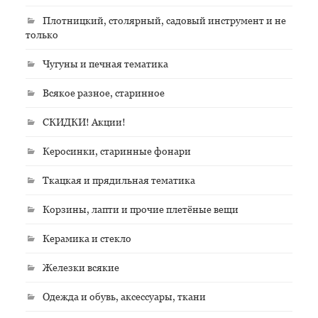
Плотницкий, столярный, садовый инструмент и не
только
Чугуны и печная тематика
Всякое разное, старинное
СКИДКИ! Акции!
Керосинки, старинные фонари
Ткацкая и прядильная тематика
Корзины, лапти и прочие плетёные вещи
Керамика и стекло
Железки всякие
Одежда и обувь, аксессуары, ткани