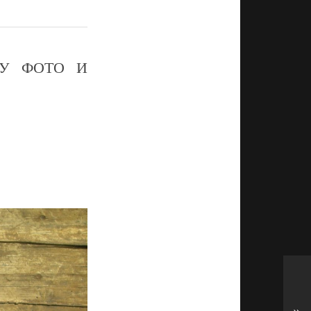
ДУ ФОТО И