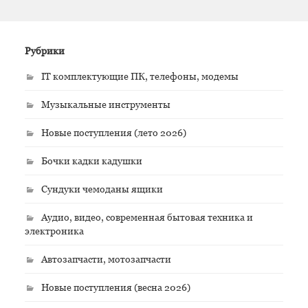
Рубрики
IT комплектующие ПК, телефоны, модемы
Музыкальные инструменты
Новые поступления (лето 2026)
Бочки кадки кадушки
Сундуки чемоданы ящики
Аудио, видео, современная бытовая техника и
электроника
Автозапчасти, мотозапчасти
Новые поступления (весна 2026)