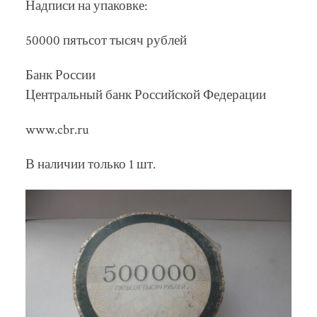
Надписи на упаковке:
50000 пятьсот тысяч рублей
Банк России
Центральный банк Российской Федерации
www.cbr.ru
В наличии только 1 шт.