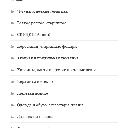
Чугуны и печная тематика
Всякое разное, старинное
СКИДКИ! Акции!
Керосинки, старинные фонари
Ткацкая и прядильная тематика
Корзины, лапти и прочие плетёные вещи
Керамика и стекло
Железки всякие
Одежда и обувь, аксессуары, ткани
Для покоса и зерна