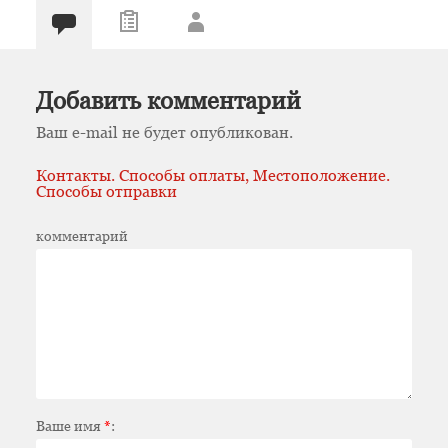
Добавить комментарий
Ваш e-mail не будет опубликован.
Контакты. Способы оплаты, Местоположение.
Способы отправки
комментарий
Ваше имя
*
: