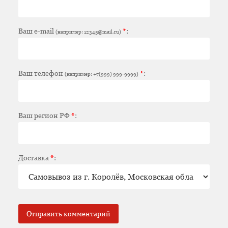
Ваш e-mail
*
:
(например: 12345@mail.ru)
Ваш телефон
*
:
(например: +7(999) 999-9999)
Ваш регион РФ
*
:
Доставка
*
: