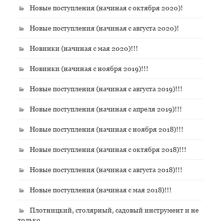
Новые поступления (начиная с октября 2020)!
Новые поступления (начиная с августа 2020)!
Новинки (начиная с мая 2020)!!!
Новинки (начиная с ноября 2019)!!!
Новые поступления (начиная с августа 2019)!!!
Новые поступления (начиная с апреля 2019)!!!
Новые поступления (начиная с ноября 2018)!!!
Новые поступления (начиная с октября 2018)!!!
Новые поступления (начиная с августа 2018)!!!
Новые поступления (начиная с мая 2018)!!!
Плотницкий, столярный, садовый инструмент и не
только