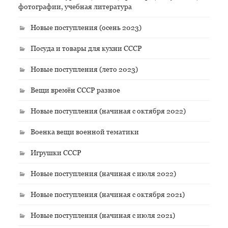
фотографии, учебная литература
Новые поступления (осень 2023)
Посуда и товары для кухни СССР
Новые поступления (лето 2023)
Вещи времён СССР разное
Новые поступления (начиная с октября 2022)
Военка вещи военной тематики
Игрушки СССР
Новые поступления (начиная с июля 2022)
Новые поступления (начиная с октября 2021)
Новые поступления (начиная с июля 2021)