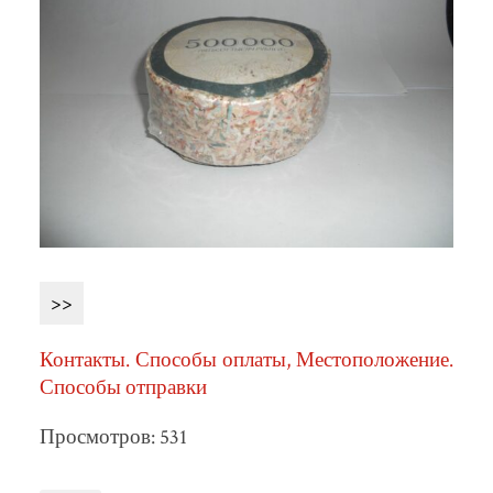
>>
Контакты. Способы оплаты, Местоположение.
Способы отправки
Просмотров: 531